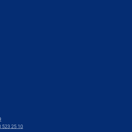
9
8 523 25 10