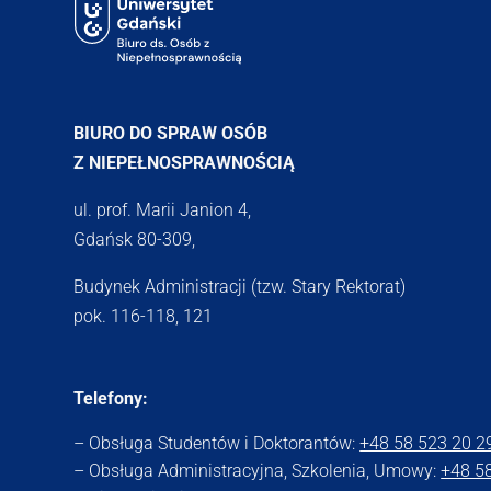
BIURO DO SPRAW OSÓB
Z NIEPEŁNOSPRAWNOŚCIĄ
ul. prof. Marii Janion 4,
Gdańsk 80-309,
Budynek Administracji (tzw. Stary Rektorat)
pok. 116-118, 121
Telefony:
– Obsługa Studentów i Doktorantów:
+48 58 523 20 2
– Obsługa Administracyjna, Szkolenia, Umowy:
+48 5