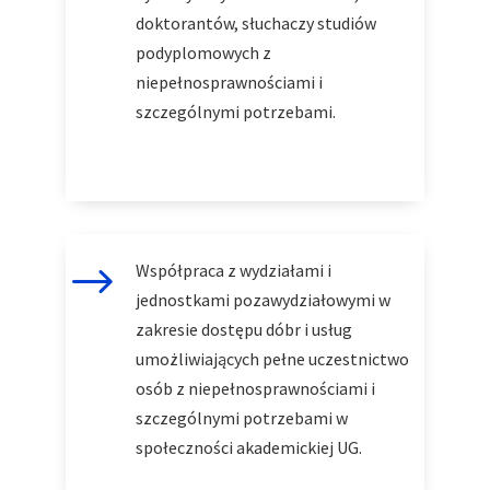
doktorantów, słuchaczy studiów
podyplomowych z
niepełnosprawnościami i
szczególnymi potrzebami.
$
Współpraca z wydziałami i
jednostkami pozawydziałowymi w
zakresie dostępu dóbr i usług
umożliwiających pełne uczestnictwo
osób z niepełnosprawnościami i
szczególnymi potrzebami w
społeczności akademickiej UG.