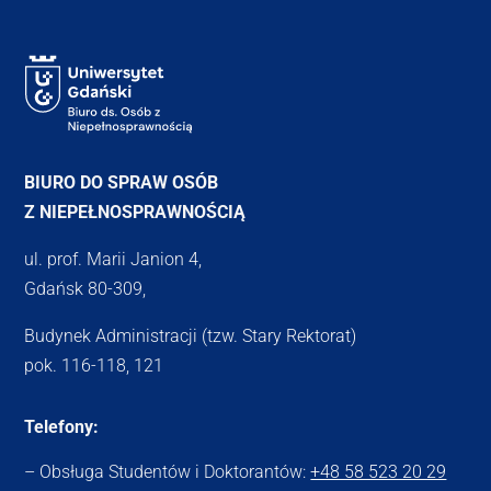
BIURO DO SPRAW OSÓB
Z NIEPEŁNOSPRAWNOŚCIĄ
ul. prof. Marii Janion 4,
Gdańsk 80-309,
Budynek Administracji (tzw. Stary Rektorat)
pok. 116-118, 121
Telefony:
– Obsługa Studentów i Doktorantów:
+48 58 523 20 29