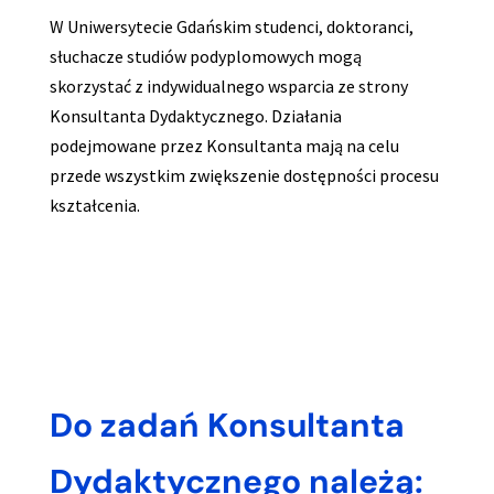
W Uniwersytecie Gdańskim studenci, doktoranci,
słuchacze studiów podyplomowych mogą
skorzystać z indywidualnego wsparcia ze strony
Konsultanta Dydaktycznego. Działania
podejmowane przez Konsultanta mają na celu
przede wszystkim zwiększenie dostępności procesu
kształcenia.
Do zadań Konsultanta
Dydaktycznego należą: