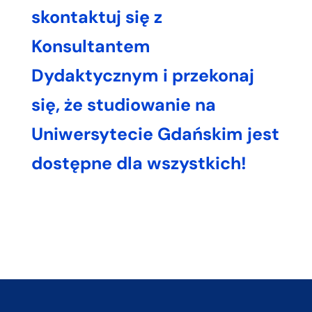
skontaktuj się z
Konsultantem
Dydaktycznym i przekonaj
się, że studiowanie na
Uniwersytecie Gdańskim jest
dostępne dla wszystkich!