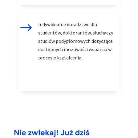
$
Indywidualne doradztwo dla
studentów, doktorantów, słuchaczy
studiów podyplomowych dotyczące
dostępnych możliwości wsparcia w
procesie kształcenia.
Nie zwlekaj! Już dziś