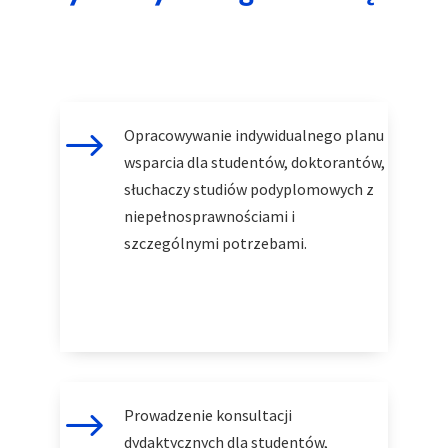
$
Opracowywanie indywidualnego planu
wsparcia dla studentów, doktorantów,
słuchaczy studiów podyplomowych z
niepełnosprawnościami i
szczególnymi potrzebami.
$
Prowadzenie konsultacji
dydaktycznych dla studentów,