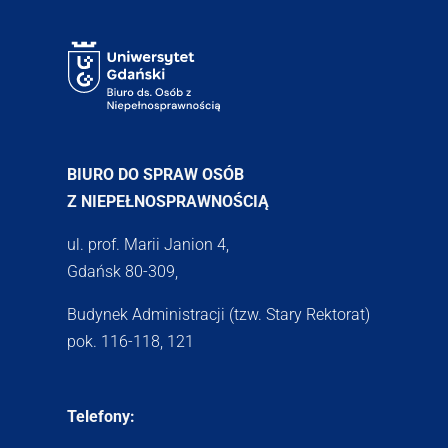
BIURO DO SPRAW OSÓB
Z NIEPEŁNOSPRAWNOŚCIĄ
ul. prof. Marii Janion 4,
Gdańsk 80-309,
Budynek Administracji (tzw. Stary Rektorat)
pok. 116-118, 121
Telefony: