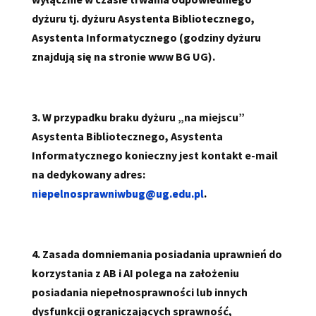
dyżuru tj. dyżuru Asystenta Bibliotecznego,
Asystenta Informatycznego (godziny dyżuru
znajdują się na stronie www BG UG).
3. W przypadku braku dyżuru „na miejscu”
Asystenta Bibliotecznego, Asystenta
Informatycznego konieczny jest kontakt e-mail
na dedykowany adres:
niepelnosprawniwbug@ug.edu.pl
.
4. Zasada domniemania posiadania uprawnień do
korzystania z AB i AI polega na założeniu
posiadania niepełnosprawności lub innych
dysfunkcji ograniczających sprawność,