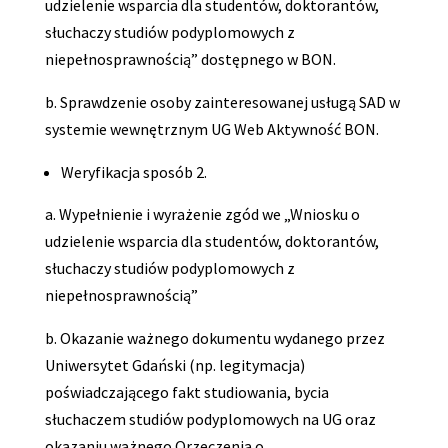
udzielenie wsparcia dla studentów, doktorantów,
słuchaczy studiów podyplomowych z
niepełnosprawnością” dostępnego w BON.
b. Sprawdzenie osoby zainteresowanej usługą SAD w
systemie wewnętrznym UG Web Aktywność BON.
Weryfikacja sposób 2.
a. Wypełnienie i wyrażenie zgód we „Wniosku o
udzielenie wsparcia dla studentów, doktorantów,
słuchaczy studiów podyplomowych z
niepełnosprawnością”
b. Okazanie ważnego dokumentu wydanego przez
Uniwersytet Gdański (np. legitymacja)
poświadczającego fakt studiowania, bycia
słuchaczem studiów podyplomowych na UG oraz
okazaniu ważnego Orzeczenia o