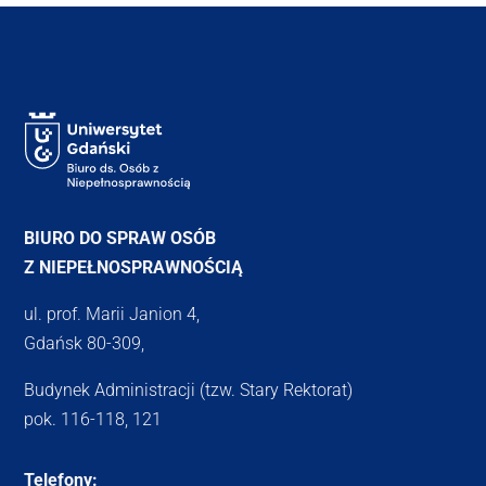
BIURO DO SPRAW OSÓB
Z NIEPEŁNOSPRAWNOŚCIĄ
ul. prof. Marii Janion 4,
Gdańsk 80-309,
Budynek Administracji (tzw. Stary Rektorat)
pok. 116-118, 121
Telefony: