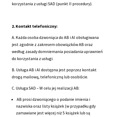
korzystania z usługi SAD (punkt II procedury).
2. Kontakt telefoniczny:
A. Każda osoba dzwoniąca do AB i AI obsługiwana
jest zgodnie z zakresem obowiązków AB oraz
według zasady domniemania posiadania uprawnień
do korzystania z usługi.
B. Usługa AB i AI dostępna jest poprzez kontakt
drogą mailową, telefoniczną lub osobiście.
C. Usługa SAD – W celu jej realizacji AB:
AB prosi dzwoniącego o podanie imienia i
nazwiska oraz listy książek (w przypadku gdy
zamawiane jest więcej niż 5 książek lub są