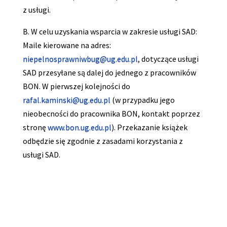
z usługi.
B. W celu uzyskania wsparcia w zakresie usługi SAD:
Maile kierowane na adres:
niepelnosprawniwbug@ug.edu.pl
, dotyczące usługi
SAD przesyłane są dalej do jednego z pracowników
BON. W pierwszej kolejności do
rafal.kaminski@ug.edu.pl
(w przypadku jego
nieobecności do pracownika BON, kontakt poprzez
stronę
www.bon.ug.edu.pl
). Przekazanie książek
odbędzie się zgodnie z zasadami korzystania z
usługi SAD.