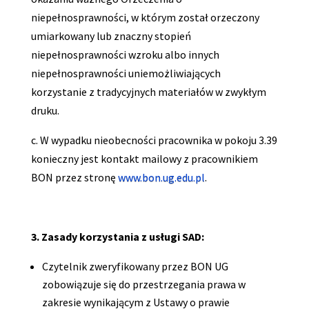
niepełnosprawności, w którym został orzeczony
umiarkowany lub znaczny stopień
niepełnosprawności wzroku albo innych
niepełnosprawności uniemożliwiających
korzystanie z tradycyjnych materiałów w zwykłym
druku.
c. W wypadku nieobecności pracownika w pokoju 3.39
konieczny jest kontakt mailowy z pracownikiem
BON przez stronę
www.bon.ug.edu.pl
.
3. Zasady korzystania z usługi SAD:
Czytelnik zweryfikowany przez BON UG
zobowiązuje się do przestrzegania prawa w
zakresie wynikającym z Ustawy o prawie