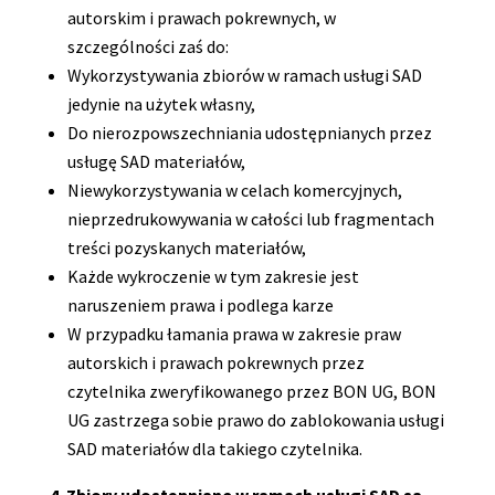
autorskim i prawach pokrewnych, w
szczególności zaś do:
Wykorzystywania zbiorów w ramach usługi SAD
jedynie na użytek własny,
Do nierozpowszechniania udostępnianych przez
usługę SAD materiałów,
Niewykorzystywania w celach komercyjnych,
nieprzedrukowywania w całości lub fragmentach
treści pozyskanych materiałów,
Każde wykroczenie w tym zakresie jest
naruszeniem prawa i podlega karze
W przypadku łamania prawa w zakresie praw
autorskich i prawach pokrewnych przez
czytelnika zweryfikowanego przez BON UG, BON
UG zastrzega sobie prawo do zablokowania usługi
SAD materiałów dla takiego czytelnika.