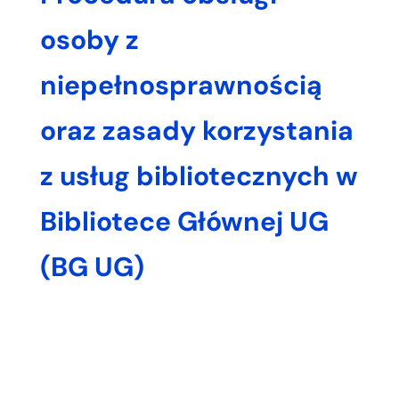
osoby z
niepełnosprawnością
oraz zasady korzystania
z usług bibliotecznych w
Bibliotece Głównej UG
(BG UG)