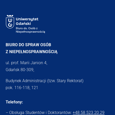
BIURO DO SPRAW OSÓB
Z NIEPEŁNOSPRAWNOŚCIĄ
ul. prof. Marii Janion 4,
Gdańsk 80-309,
Budynek Administracji (tzw. Stary Rektorat)
pok. 116-118, 121
Telefony:
– Obsługa Studentów i Doktorantów:
+48 58 523 20 29