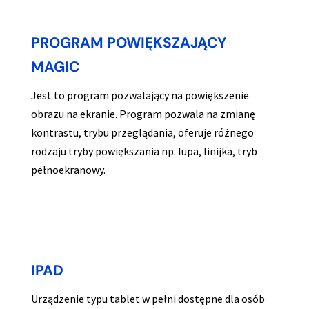
PROGRAM POWIĘKSZAJĄCY
MAGIC
Jest to program pozwalający na powiększenie
obrazu na ekranie. Program pozwala na zmianę
kontrastu, trybu przeglądania, oferuje różnego
rodzaju tryby powiększania np. lupa, linijka, tryb
pełnoekranowy.
IPAD
Urządzenie typu tablet w pełni dostępne dla osób