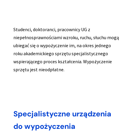
Studenci, doktoranci, pracownicy UG z
niepełnosprawnościami wzroku, ruchu, słuchu mogą
ubiegać się o wypożyczenie im, na okres jednego
roku akademickiego sprzętu specjalistycznego
wspierającego proces kształcenia. Wypożyczenie
sprzętu jest nieodpłatne.
Specjalistyczne urządzenia
do wypożyczenia