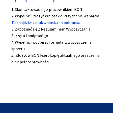
Skontaktować się z pracownikiem BON
Wypełnić i złożyć Wniosek o Przyznanie Wsparcia
Tu znajdziesz druk wniosku do pobrania.
Zapoznać się z Regulaminem Wypożyczania
Sprzętu i podpisać go
Wypełnić i podpisać formularz wypożyczenia
sprzętu
Złożyć w BON kserokopię aktualnego orzeczenia
o niepełnosprawności