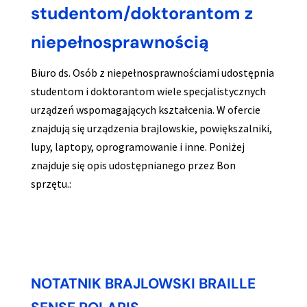
studentom/doktorantom z
niepełnosprawnością
Biuro ds. Osób z niepełnosprawnościami udostępnia
studentom i doktorantom wiele specjalistycznych
urządzeń wspomagających kształcenia. W ofercie
znajdują się urządzenia brajlowskie, powiększalniki,
lupy, laptopy, oprogramowanie i inne. Poniżej
znajduje się opis udostępnianego przez Bon
sprzętu.:
NOTATNIK BRAJLOWSKI BRAILLE