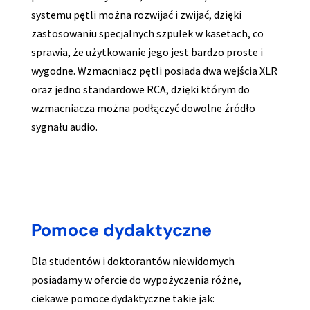
systemu pętli można rozwijać i zwijać, dzięki
zastosowaniu specjalnych szpulek w kasetach, co
sprawia, że użytkowanie jego jest bardzo proste i
wygodne. Wzmacniacz pętli posiada dwa wejścia XLR
oraz jedno standardowe RCA, dzięki którym do
wzmacniacza można podłączyć dowolne źródło
sygnału audio.
Pomoce dydaktyczne
Dla studentów i doktorantów niewidomych
posiadamy w ofercie do wypożyczenia różne,
ciekawe pomoce dydaktyczne takie jak: