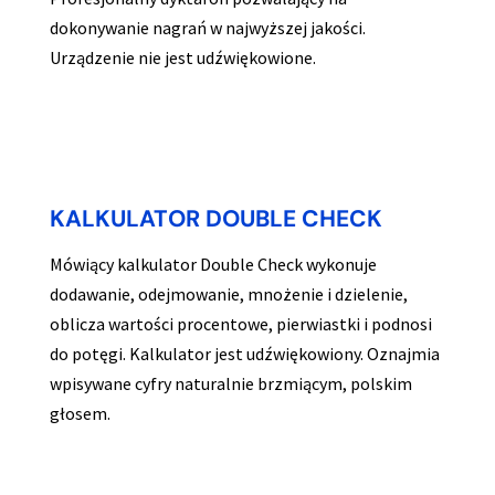
dokonywanie nagrań w najwyższej jakości.
Urządzenie nie jest udźwiękowione.
KALKULATOR DOUBLE CHECK
Mówiący kalkulator Double Check wykonuje
dodawanie, odejmowanie, mnożenie i dzielenie,
oblicza wartości procentowe, pierwiastki i podnosi
do potęgi. Kalkulator jest udźwiękowiony. Oznajmia
wpisywane cyfry naturalnie brzmiącym, polskim
głosem.