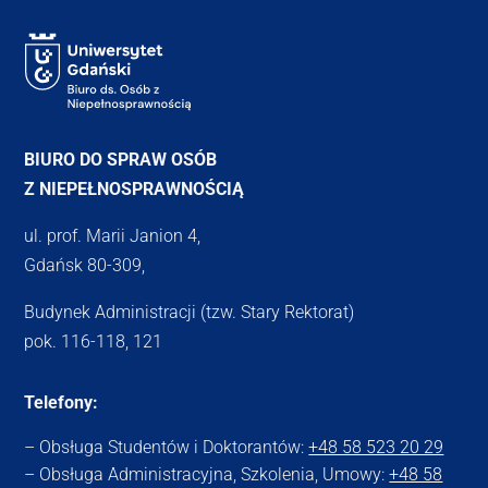
BIURO DO SPRAW OSÓB
Z NIEPEŁNOSPRAWNOŚCIĄ
ul. prof. Marii Janion 4,
Gdańsk 80-309,
Budynek Administracji (tzw. Stary Rektorat)
pok. 116-118, 121
Telefony:
– Obsługa Studentów i Doktorantów:
+48 58 523 20 29
– Obsługa Administracyjna, Szkolenia, Umowy:
+48 58