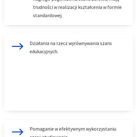
trudności w realizacji kształcenia w formie
standardowej.
$
Działania na rzecz wyrównywania szans
edukacyjnych.
$
Pomaganie w efektywnym wykorzystaniu