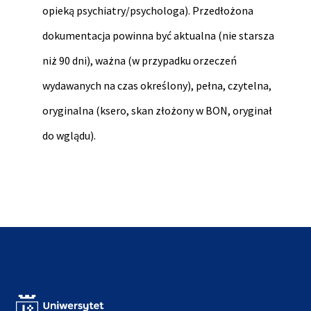
opieką psychiatry/psychologa). Przedłożona
dokumentacja powinna być aktualna (nie starsza
niż 90 dni), ważna (w przypadku orzeczeń
wydawanych na czas określony), pełna, czytelna,
oryginalna (ksero, skan złożony w BON, oryginał
do wglądu).