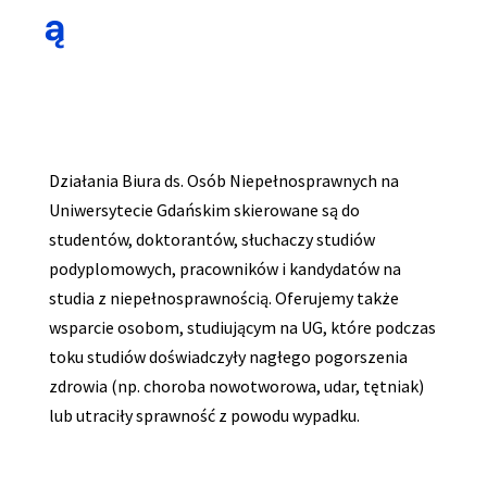
ą
Działania Biura ds. Osób Niepełnosprawnych na
Uniwersytecie Gdańskim skierowane są do
studentów, doktorantów, słuchaczy studiów
podyplomowych, pracowników i kandydatów na
studia z niepełnosprawnością. Oferujemy także
wsparcie osobom, studiującym na UG, które podczas
toku studiów doświadczyły nagłego pogorszenia
zdrowia (np. choroba nowotworowa, udar, tętniak)
lub utraciły sprawność z powodu wypadku.