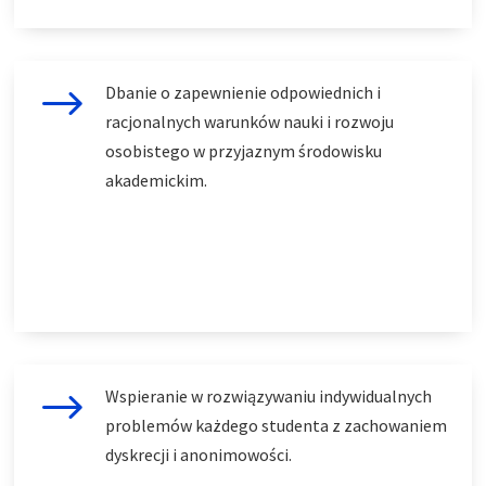
$
Dbanie o zapewnienie odpowiednich i
racjonalnych warunków nauki i rozwoju
osobistego w przyjaznym środowisku
akademickim.
$
Wspieranie w rozwiązywaniu indywidualnych
problemów każdego studenta z zachowaniem
dyskrecji i anonimowości.