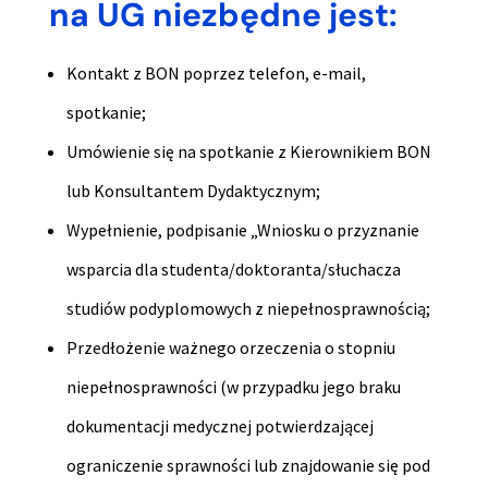
na UG niezbędne jest:
Kontakt z BON poprzez telefon, e-mail,
spotkanie;
Umówienie się na spotkanie z Kierownikiem BON
lub Konsultantem Dydaktycznym;
Wypełnienie, podpisanie „Wniosku o przyznanie
wsparcia dla studenta/doktoranta/słuchacza
studiów podyplomowych z niepełnosprawnością;
Przedłożenie ważnego orzeczenia o stopniu
niepełnosprawności (w przypadku jego braku
dokumentacji medycznej potwierdzającej
ograniczenie sprawności lub znajdowanie się pod