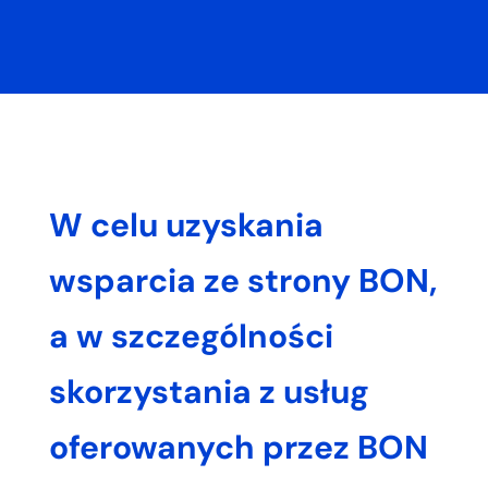
W celu uzyskania
wsparcia ze strony BON,
a w szczególności
skorzystania z usług
oferowanych przez BON