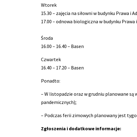
Wtorek
15.30 – zajęcia na siłowni w budynku Prawa i A
17.00 – odnowa biologiczna w budynku Prawa i
Środa
16.00 – 16.40 – Basen
Czwartek
16.40 – 17.20 – Basen
Ponadto:
– W listopadzie oraz w grudniu planowane są
pandemicznych);
– Podczas ferii zimowych planowany jest tygo
Zgłoszenia i dodatkowe informacje: