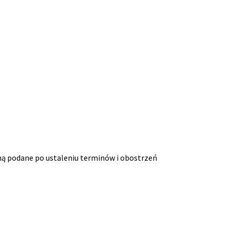
ną podane po ustaleniu terminów i obostrzeń