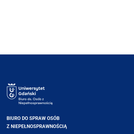
BIURO DO SPRAW OSÓB
Z NIEPEŁNOSPRAWNOŚCIĄ