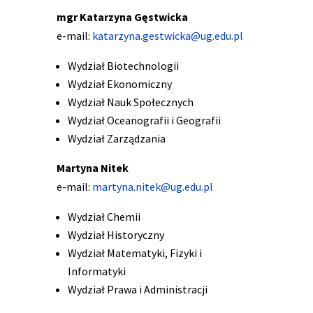
mgr Katarzyna Gęstwicka
e-mail:
katarzyna.gestwicka@ug.edu.pl
Wydział Biotechnologii
Wydział Ekonomiczny
Wydział Nauk Społecznych
Wydział Oceanografii i Geografii
Wydział Zarządzania
Martyna Nitek
e-mail:
martyna.nitek@ug.edu.pl
Wydział Chemii
Wydział Historyczny
Wydział Matematyki, Fizyki i
Informatyki
Wydział Prawa i Administracji