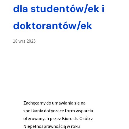
dla studentów/ek i
doktorantów/ek
18 wrz 2025
Zachęcamy do umawiania się na
spotkania dotyczące form wsparcia
oferowanych przez Biuro ds. Osób z
Niepełnosprawnością w roku