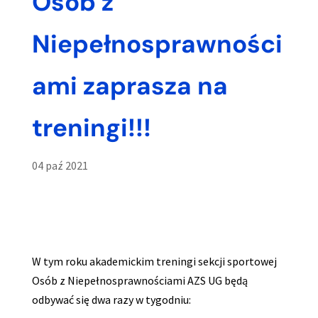
Osób z
Niepełnosprawności
ami zaprasza na
treningi!!!
04 paź 2021
W tym roku akademickim treningi sekcji sportowej
Osób z Niepełnosprawnościami AZS UG będą
odbywać się dwa razy w tygodniu: