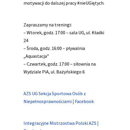
motywacji do dalszej pracy #nieUGiętych.
Zapraszamy na treningi:
– Wtorek, godz. 17:00 – sala UG, ul. Kładki
24
– Środa, godz. 16:00 – pływalnia
„Aquastacja”
– Czwartek, godz. 17:00 – siłownia na
Wydziale PiA, ul. Bażyńskiego 6
AZS UG Sekcja Sportowa Osób z
Niepełnosprawnościami | Facebook
Integracyjne Mistrzostwa Polski AZS |