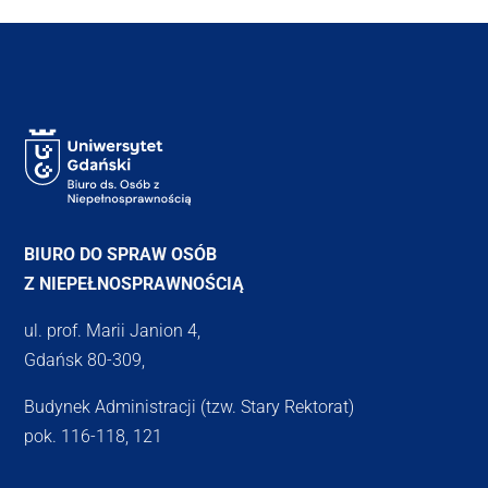
BIURO DO SPRAW OSÓB
Z NIEPEŁNOSPRAWNOŚCIĄ
ul. prof. Marii Janion 4,
Gdańsk 80-309,
Budynek Administracji (tzw. Stary Rektorat)
pok. 116-118, 121