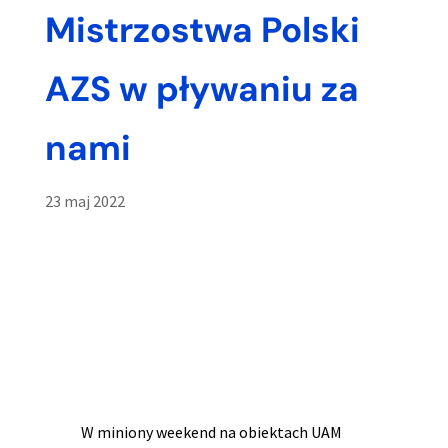
Mistrzostwa Polski
AZS w pływaniu za
nami
23 maj 2022
W miniony weekend na obiektach UAM