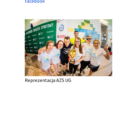
Facebook
Reprezentacja AZS UG