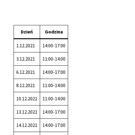
Dzień
Godzina
1.12.2021
14:00-17:00
3.12.2021
11:00-14:00
6.12.2021
14:00-17:00
8.12.2021
11:00-14:00
10.12.2021
11:00-14:00
13.12.2021
14:00-17:00
14.12.2021
14:00-17:00