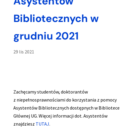
Asystentów
Bibliotecznych w
grudniu 2021
29 lis 2021
Zachęcamy studentów, doktorantów
z niepełnosprawnościami do korzystania z pomocy
Asystentów Bibliotecznych dostępnych w Bibliotece
Głównej UG. Więcej informacji dot. Asystentów
znajdziesz
TUTAJ
.