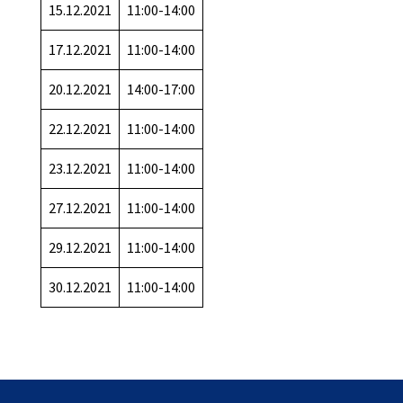
15.12.2021
11:00-14:00
17.12.2021
11:00-14:00
20.12.2021
14:00-17:00
22.12.2021
11:00-14:00
23.12.2021
11:00-14:00
27.12.2021
11:00-14:00
29.12.2021
11:00-14:00
30.12.2021
11:00-14:00