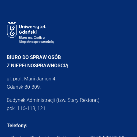
BIURO DO SPRAW OSÓB
Z NIEPEŁNOSPRAWNOŚCIĄ
ul. prof. Marii Janion 4,
Gdańsk 80-309,
Budynek Administracji (tzw. Stary Rektorat)
pok. 116-118, 121
Telefony: