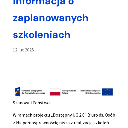
informacja o
zaplanowanych
szkoleniach
12 lut 2025
Szanowni Państwo
W ramach projektu „Dostępny UG 2.0” Biuro ds. Osób
z Niepełnosprawnością rusza z realizacją szkoleń