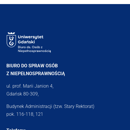
BIURO DO SPRAW OSÓB
Z NIEPEŁNOSPRAWNOŚCIĄ
ul. prof. Marii Janion 4,
Gdańsk 80-309,
Budynek Administracji (tzw. Stary Rektorat)
pok. 116-118, 121